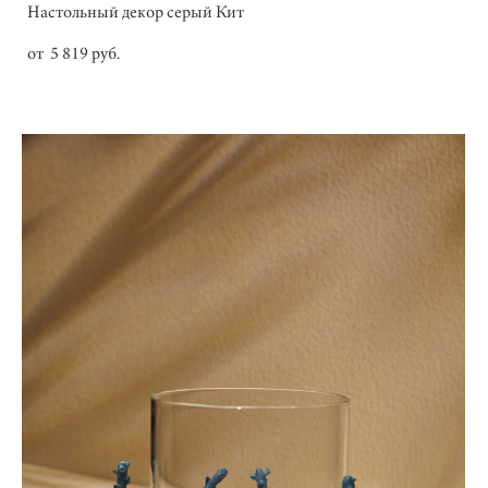
Настольный декор серый Кит
от 5 819 pуб.