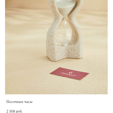
Песочные часы
2 508 pуб.