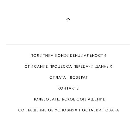
ПОЛИТИКА КОНФИДЕНЦИАЛЬНОСТИ
ОПИСАНИЕ ПРОЦЕССА ПЕРЕДАЧИ ДАННЫХ
ОПЛАТА | ВОЗВРАТ
КОНТАКТЫ
ПОЛЬЗОВАТЕЛЬСКОЕ СОГЛАШЕНИЕ
СОГЛАШЕНИЕ ОБ УСЛОВИЯХ ПОСТАВКИ ТОВАРА
КАТАЛОГ