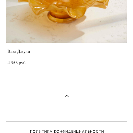
Ваза Джули
4 353 pуб.
ПОЛИТИКА КОНФИДЕНЦИАЛЬНОСТИ