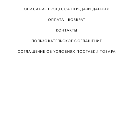
ОПИСАНИЕ ПРОЦЕССА ПЕРЕДАЧИ ДАННЫХ
ОПЛАТА | ВОЗВРАТ
КОНТАКТЫ
ПОЛЬЗОВАТЕЛЬСКОЕ СОГЛАШЕНИЕ
СОГЛАШЕНИЕ ОБ УСЛОВИЯХ ПОСТАВКИ ТОВАРА
КАТАЛОГ
О БРЕНДЕ
КАК КУПИТЬ
КОНТАКТЫ