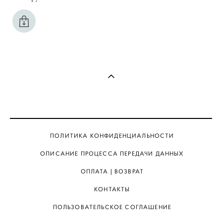
ПОЛИТИКА КОНФИДЕНЦИАЛЬНОСТИ
ОПИСАНИЕ ПРОЦЕССА ПЕРЕДАЧИ ДАННЫХ
ОПЛАТА | ВОЗВРАТ
КОНТАКТЫ
ПОЛЬЗОВАТЕЛЬСКОЕ СОГЛАШЕНИЕ