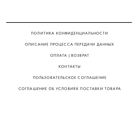
ПОЛИТИКА КОНФИДЕНЦИАЛЬНОСТИ
ОПИСАНИЕ ПРОЦЕССА ПЕРЕДАЧИ ДАННЫХ
ОПЛАТА | ВОЗВРАТ
КОНТАКТЫ
ПОЛЬЗОВАТЕЛЬСКОЕ СОГЛАШЕНИЕ
СОГЛАШЕНИЕ ОБ УСЛОВИЯХ ПОСТАВКИ ТОВАРА
КАТАЛОГ
О БРЕНДЕ
КАК КУПИТЬ