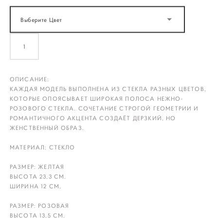
Выберите Цвет
ДОБАВИТЬ В КОРЗИНУ
ОПИСАНИЕ:
КАЖДАЯ МОДЕЛЬ ВЫПОЛНЕНА ИЗ СТЕКЛА РАЗНЫХ ЦВЕТОВ,
КОТОРЫЕ ОПОЯСЫВАЕТ ШИРОКАЯ ПОЛОСА НЕЖНО-
РОЗОВОГО СТЕКЛА. СОЧЕТАНИЕ СТРОГОЙ ГЕОМЕТРИИ И
РОМАНТИЧНОГО АКЦЕНТА СОЗДАЁТ ДЕРЗКИЙ, НО
ЖЕНСТВЕННЫЙ ОБРАЗ.
МАТЕРИАЛ: СТЕКЛО
РАЗМЕР: ЖЕЛТАЯ
ВЫСОТА 23,3 СМ.
ШИРИНА 12 СМ.
РАЗМЕР: РОЗОВАЯ
ВЫСОТА 13,5 СМ.