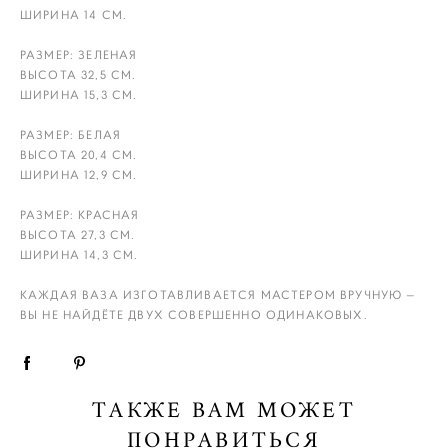
ШИРИНА 14 СМ.
РАЗМЕР: ЗЕЛЕНАЯ
ВЫСОТА 32,5 СМ.
ШИРИНА 15,3 СМ.
РАЗМЕР: БЕЛАЯ
ВЫСОТА 20,4 СМ.
ШИРИНА 12,9 СМ.
РАЗМЕР: КРАСНАЯ
ВЫСОТА 27,3 СМ.
ШИРИНА 14,3 СМ.
КАЖДАЯ ВАЗА ИЗГОТАВЛИВАЕТСЯ МАСТЕРОМ ВРУЧНУЮ —
ВЫ НЕ НАЙДЁТЕ ДВУХ СОВЕРШЕННО ОДИНАКОВЫХ.
ТАКЖЕ ВАМ МОЖЕТ
ПОНРАВИТЬСЯ