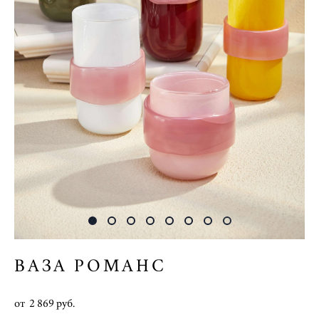
ВАЗА РОМАНС
от 2 869 pуб.