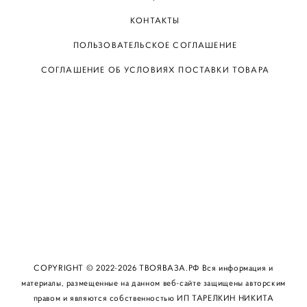
КОНТАКТЫ
ПОЛЬЗОВАТЕЛЬСКОЕ СОГЛАШЕНИЕ
СОГЛАШЕНИЕ ОБ УСЛОВИЯХ ПОСТАВКИ ТОВАРА
КАТАЛОГ
О БРЕНДЕ
КАК КУПИТЬ
КОНТАКТЫ
COPYRIGHT © 2022-2026 ТВОЯВАЗА.РФ Вся информация и
материалы, размещенные на данном веб-сайте защищены авторским
правом и являются собственностью ИП ТАРЕЛКИН НИКИТА