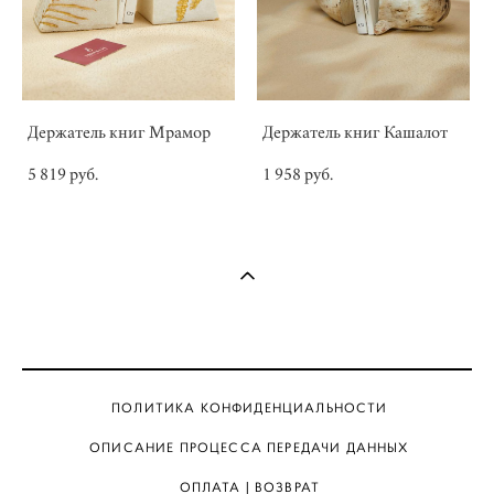
Держатель книг Мрамор
Держатель книг Кашалот
5 819 pуб.
1 958 pуб.
ПОЛИТИКА КОНФИДЕНЦИАЛЬНОСТИ
ОПИСАНИЕ ПРОЦЕССА ПЕРЕДАЧИ ДАННЫХ
ОПЛАТА | ВОЗВРАТ