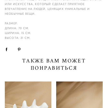
ИЛИ ИСКУССТВА, КОТОРЫЙ СДЕЛАЕТ ПРИЯТНОЕ
ВПЕЧАТЛЕНИЕ НА ЛЮДЕЙ, ЦЕНЯЩИХ УНИКАЛЬНЫЕ И
НЕОБЫЧНЫЕ ВЕЩИ.
РАЗМЕР:
ДЛИНА: 70 СМ.
ШИРИНА: 15 СМ.
ВЫСОТА: 31 СМ.
ТАКЖЕ ВАМ МОЖЕТ
ПОНРАВИТЬСЯ