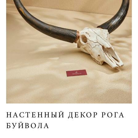
НАСТЕННЫЙ ДЕКОР РОГА
БУЙВОЛА