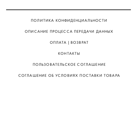
ПОЛИТИКА КОНФИДЕНЦИАЛЬНОСТИ
ОПИСАНИЕ ПРОЦЕССА ПЕРЕДАЧИ ДАННЫХ
ОПЛАТА | ВОЗВРАТ
КОНТАКТЫ
ПОЛЬЗОВАТЕЛЬСКОЕ СОГЛАШЕНИЕ
СОГЛАШЕНИЕ ОБ УСЛОВИЯХ ПОСТАВКИ ТОВАРА
КАТАЛОГ
О БРЕНДЕ
КАК КУПИТЬ