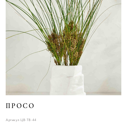
ПРОСО
Артикул ЦВ-ТВ-44